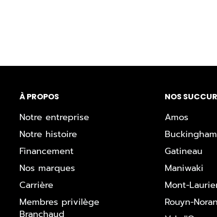
À PROPOS
NOS SUCCUR
Notre entreprise
Amos
Notre histoire
Buckingham
Financement
Gatineau
Nos marques
Maniwaki
Carrière
Mont-Laurie
Membres privilège
Rouyn-Nora
Branchaud