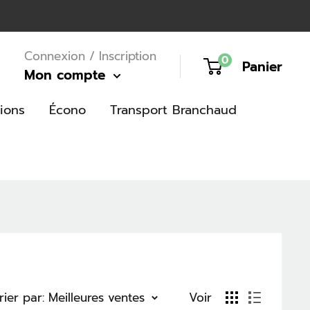
Connexion / Inscription
0
Panier
Mon compte
ions
Écono
Transport Branchaud
rier par: Meilleures ventes
Voir