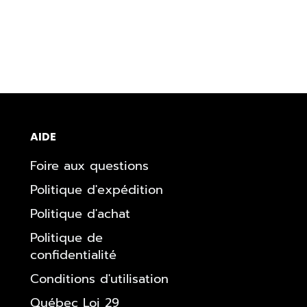
AIDE
Foire aux questions
Politique d'expédition
Politique d'achat
Politique de
confidentialité
Conditions d'utilisation
Québec Loi 29