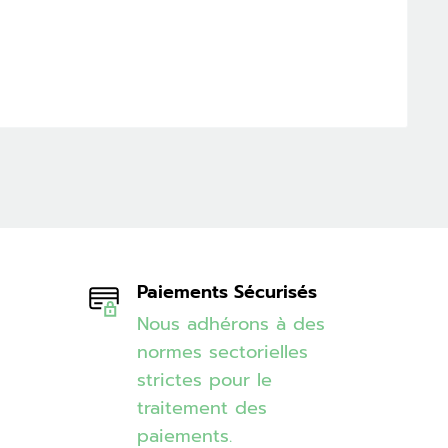
Paiements Sécurisés
Nous adhérons à des
normes sectorielles
strictes pour le
traitement des
paiements.