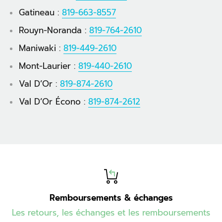
Gatineau :
819-663-8557
Rouyn-Noranda :
819-764-2610
Maniwaki :
819-449-2610
Mont-Laurier :
819-440-2610
Val D’Or :
819-874-2610
Val D’Or Écono :
819-874-2612
Remboursements & échanges
Les retours, les échanges et les remboursements