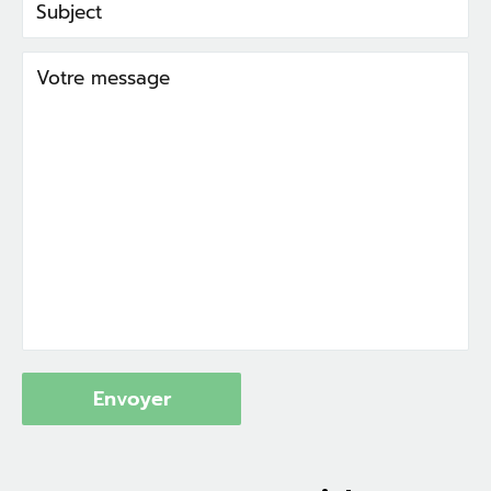
Subject
Votre message
Envoyer