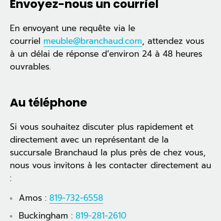
Envoyez-nous un courriel
En envoyant une requête via le
courriel
meuble@branchaud.com
, attendez vous
à un délai de réponse d’environ 24 à 48 heures
ouvrables.
Au téléphone
Si vous souhaitez discuter plus rapidement et
directement avec un représentant de la
succursale Branchaud la plus près de chez vous,
nous vous invitons à les contacter directement au
:
Amos :
819-732-6558
Buckingham :
819-281-2610