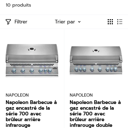
10 produits
Filtrer
Trier par
NAPOLEON
NAPOLEON
Napoleon Barbecue à
Napoleon Barbecue à
gaz encastré de la
gaz encastré de la
série 700 avec
série 700 avec
brûleur arrière
brûleur arrière
infrarouge
infrarouge double