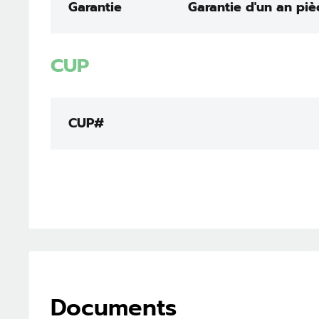
Garantie
Garantie d'un an piè
CUP
CUP#
Documents