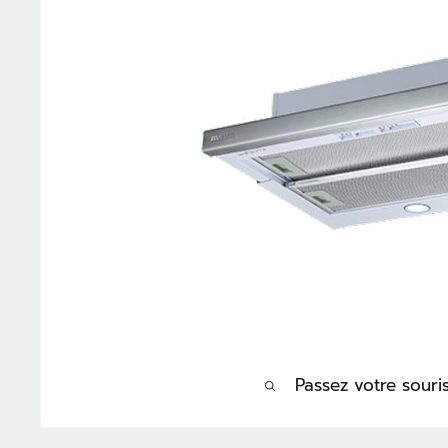
Passez votre sour