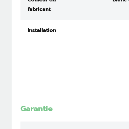
fabricant
Installation
Garantie