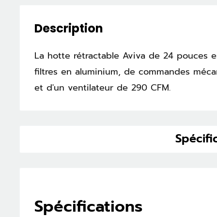
Description
La hotte rétractable Aviva de 24 pouces 
filtres en aluminium, de commandes méca
et d'un ventilateur de 290 CFM.
Spécifi
Spécifications