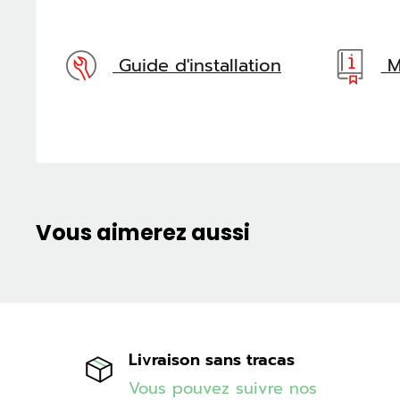
Guide d'installation
Ma
Vous aimerez aussi
Livraison sans tracas
Vous pouvez suivre nos