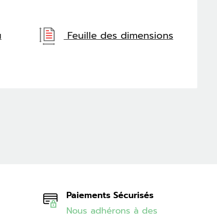
u
Feuille des dimensions
Paiements Sécurisés
Nous adhérons à des