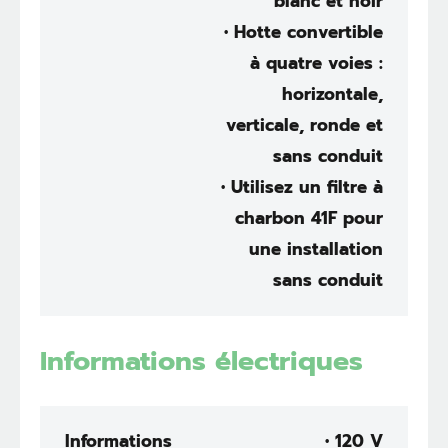
blanc et noir
• Hotte convertible
à quatre voies :
horizontale,
verticale, ronde et
sans conduit
• Utilisez un filtre à
charbon 41F pour
une installation
sans conduit
Informations électriques
Informations
• 120 V