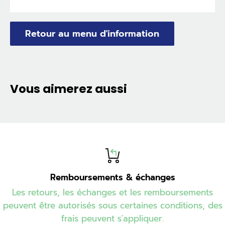
Retour au menu d'information
Vous aimerez aussi
Remboursements & échanges
Les retours, les échanges et les remboursements
peuvent être autorisés sous certaines conditions, des
frais peuvent s'appliquer.