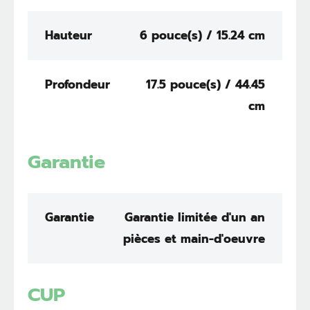
Hauteur
6 pouce(s) / 15.24 cm
Profondeur
17.5 pouce(s) / 44.45
cm
Garantie
Garantie
Garantie limitée d'un an
pièces et main-d'oeuvre
CUP