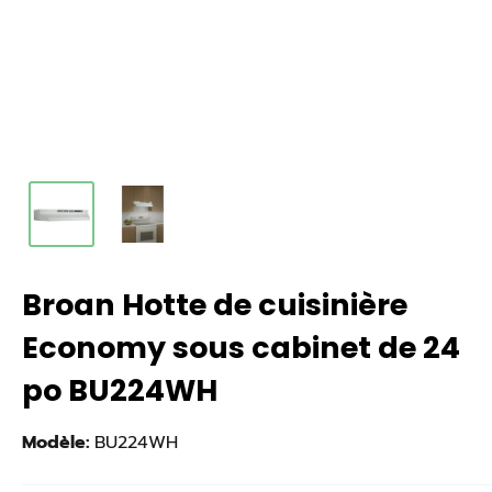
Broan Hotte de cuisinière
Economy sous cabinet de 24
po BU224WH
Modèle:
BU224WH