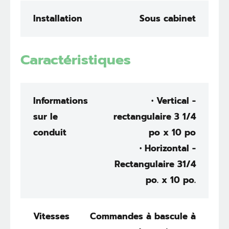
Installation
Sous cabinet
Caractéristiques
Informations
• Vertical -
sur le
rectangulaire 3 1/4
conduit
po x 10 po
• Horizontal -
Rectangulaire 31/4
po. x 10 po.
Vitesses
Commandes à bascule à