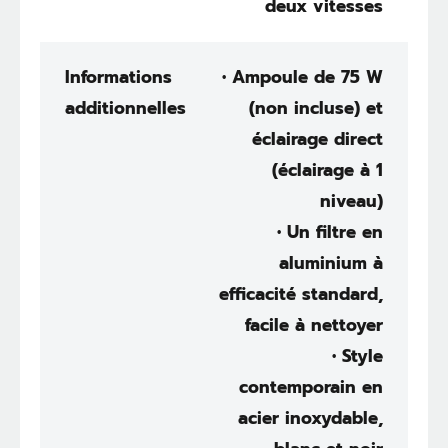
deux vitesses
Informations
• Ampoule de 75 W
additionnelles
(non incluse) et
éclairage direct
(éclairage à 1
niveau)
• Un filtre en
aluminium à
efficacité standard,
facile à nettoyer
• Style
contemporain en
acier inoxydable,