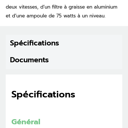
deux vitesses, d’un filtre à graisse en aluminium
et d’une ampoule de 75 watts à un niveau.
Spécifications
Documents
Spécifications
Général