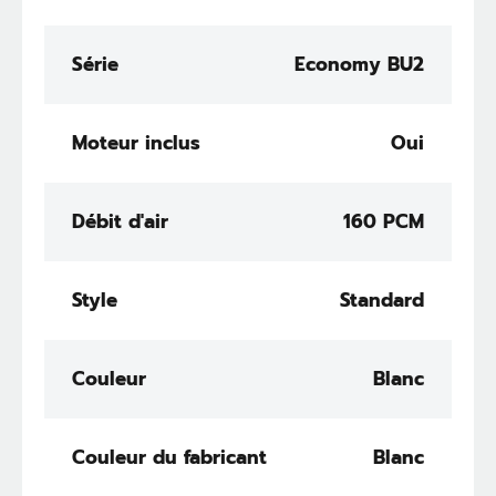
Série
Economy BU2
Moteur inclus
Oui
Débit d'air
160 PCM
Style
Standard
Couleur
Blanc
Couleur du fabricant
Blanc