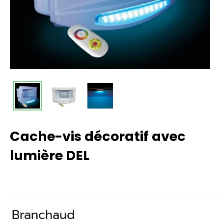
Cache-vis décoratif avec
lumière DEL
Branchaud