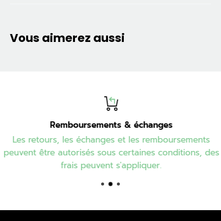
Vous aimerez aussi
Remboursements & échanges
Les retours, les échanges et les remboursements
peuvent être autorisés sous certaines conditions, des
frais peuvent s'appliquer.