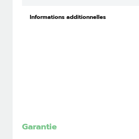
Informations additionnelles
Garantie