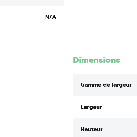
N/A
Dimensions
Gamme de largeur
Largeur
Hauteur