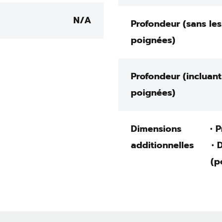
N/A
Profondeur (sans les
poignées)
Profondeur (incluant
poignées)
Dimensions
• 
additionnelles
• 
(p