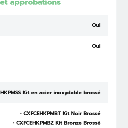
et approbations
Oui
Oui
HKPMSS Kit en acier inoxydable brossé
• CXFCEHKPMBT Kit Noir Brossé
• CXFCEHKPMBZ Kit Bronze Brossé