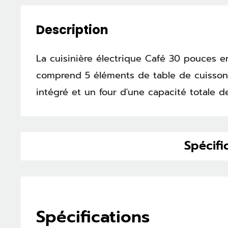
Description
La cuisinière électrique Café 30 pouces e
comprend 5 éléments de table de cuisson
intégré et un four d'une capacité totale de
Spécifi
Spécifications