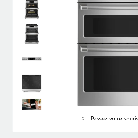
Passez votre sour