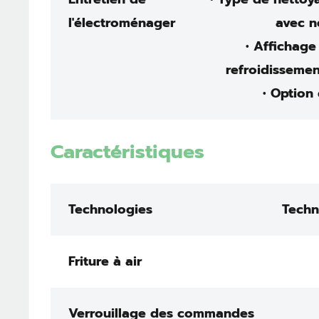
l'électroménager
avec n
• Affichage
refroidissemen
• Option
Caractéristiques
Technologies
Techn
Friture à air
Verrouillage des commandes