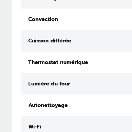
Convection
Cuisson différée
Thermostat numérique
Lumière du four
Autonettoyage
Wi-Fi