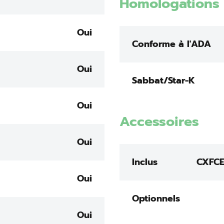
Homologations 
Oui
Conforme à l'ADA
Oui
Sabbat/Star-K
Oui
Accessoires
Oui
Inclus
CXFCE
Oui
Optionnels
Oui