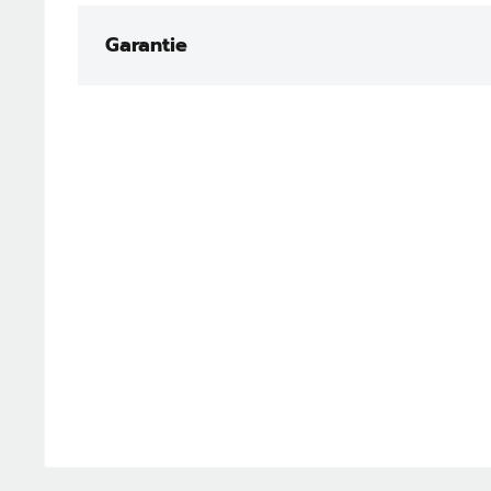
Garantie