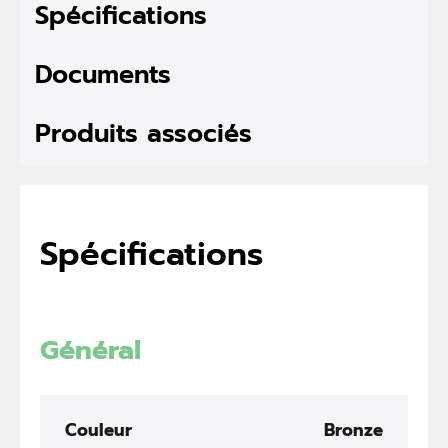
Spécifications
Documents
Produits associés
Spécifications
Général
Couleur
Bronze