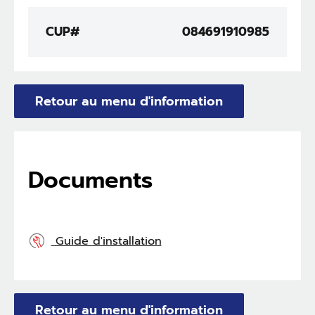
CUP#
084691910985
Retour au menu d'information
Documents
Guide d'installation
Retour au menu d'information