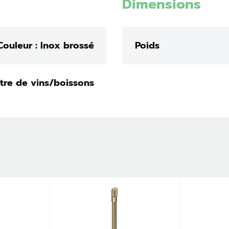
Dimensions
Couleur : Inox brossé
Poids
tre de vins/boissons