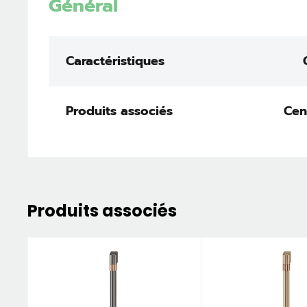
Général
Caractéristiques
Produits associés
Cen
Produits associés