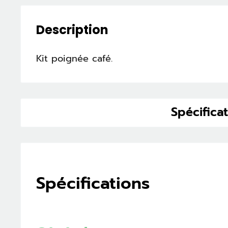
Description
Kit poignée café.
Spécifica
Spécifications