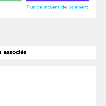
Plus de moyens de paiement
s associés