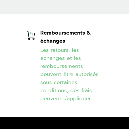
Remboursements &
échanges
Les retours, les
échanges et les
remboursements
peuvent être autorisés
sous certaines
conditions, des frais
peuvent s'appliquer.