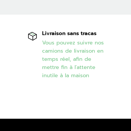
Livraison sans tracas
Vous pouvez suivre nos
camions de livraison en
temps réel, afin de
mettre fin à l'attente
inutile à la maison