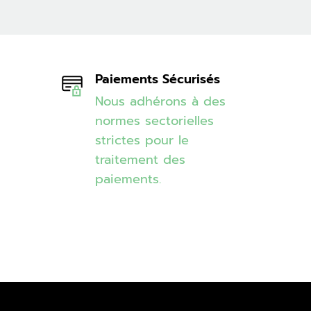
Paiements Sécurisés
Nous adhérons à des
normes sectorielles
strictes pour le
traitement des
paiements.