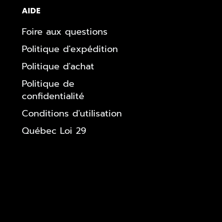
AIDE
Foire aux questions
Politique d'expédition
Politique d'achat
Politique de
confidentialité
Conditions d'utilisation
Québec Loi 29