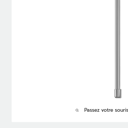
Passez votre sour