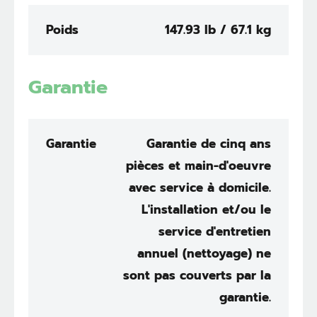
Poids
147.93 lb / 67.1 kg
Garantie
Garantie
Garantie de cinq ans
pièces et main-d'oeuvre
avec service à domicile.
L'installation et/ou le
service d'entretien
annuel (nettoyage) ne
sont pas couverts par la
garantie.