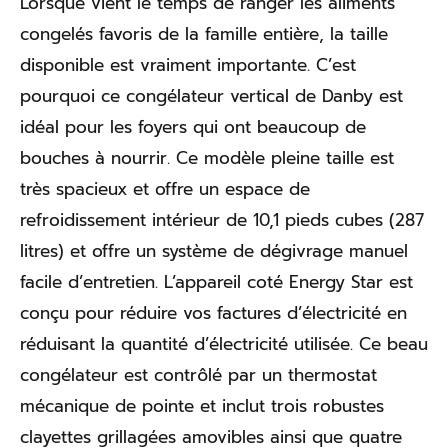
Lorsque vient le temps de ranger les aliments
congelés favoris de la famille entière, la taille
disponible est vraiment importante. C’est
pourquoi ce congélateur vertical de Danby est
idéal pour les foyers qui ont beaucoup de
bouches à nourrir. Ce modèle pleine taille est
très spacieux et offre un espace de
refroidissement intérieur de 10,1 pieds cubes (287
litres) et offre un système de dégivrage manuel
facile d’entretien. L’appareil coté Energy Star est
conçu pour réduire vos factures d’électricité en
réduisant la quantité d’électricité utilisée. Ce beau
congélateur est contrôlé par un thermostat
mécanique de pointe et inclut trois robustes
clayettes grillagées amovibles ainsi que quatre