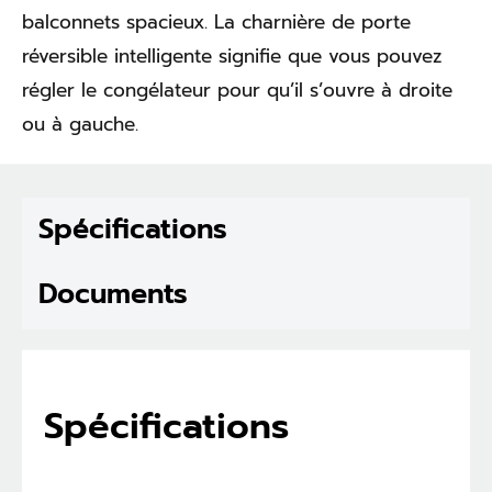
balconnets spacieux. La charnière de porte
réversible intelligente signifie que vous pouvez
régler le congélateur pour qu’il s’ouvre à droite
ou à gauche.
Spécifications
Documents
Spécifications