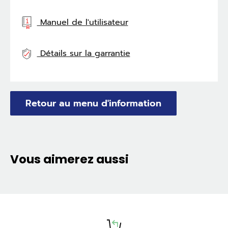
Manuel de l'utilisateur
Détails sur la garrantie
Retour au menu d'information
Vous aimerez aussi