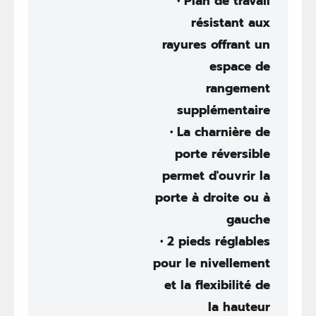
• Plan de travail
résistant aux
rayures offrant un
espace de
rangement
supplémentaire
• La charnière de
porte réversible
permet d'ouvrir la
porte à droite ou à
gauche
• 2 pieds réglables
pour le nivellement
et la flexibilité de
la hauteur