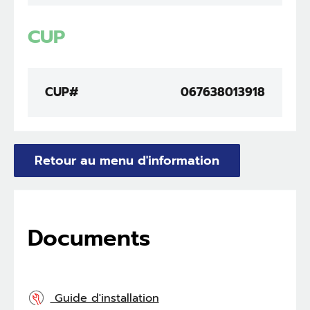
CUP
CUP#
067638013918
Retour au menu d'information
Documents
Guide d'installation