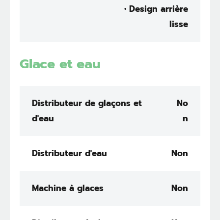
• Design arrière
lisse
Glace et eau
Distributeur de glaçons et
No
d'eau
n
Distributeur d'eau
Non
Machine à glaces
Non