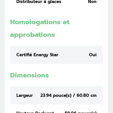
Distributeur à glaces
Non
Homologations et
approbations
Certifié Energy Star
Oui
Dimensions
Largeur
23.94 pouce(s) / 60.80 cm