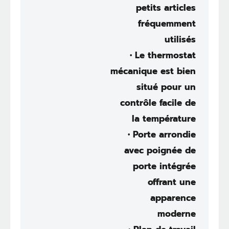
petits articles
fréquemment
utilisés
• Le thermostat
mécanique est bien
situé pour un
contrôle facile de
la température
• Porte arrondie
avec poignée de
porte intégrée
offrant une
apparence
moderne