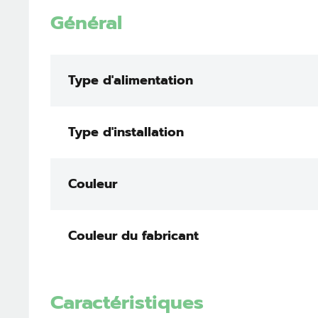
Général
Type d'alimentation
Type d'installation
Couleur
Couleur du fabricant
Caractéristiques