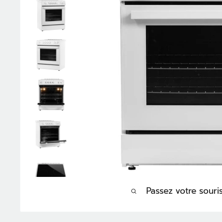
Passez votre sour