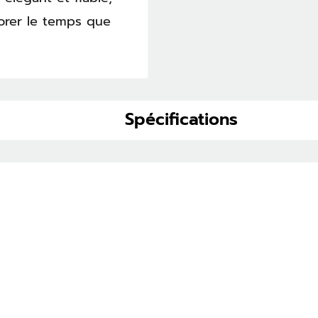
orer le temps que
Spécifications