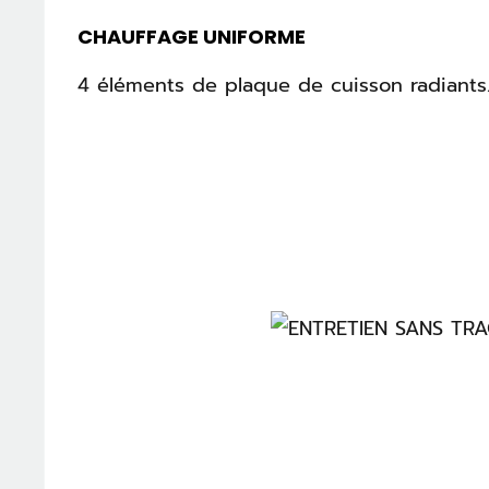
CHAUFFAGE UNIFORME
4 éléments de plaque de cuisson radiants