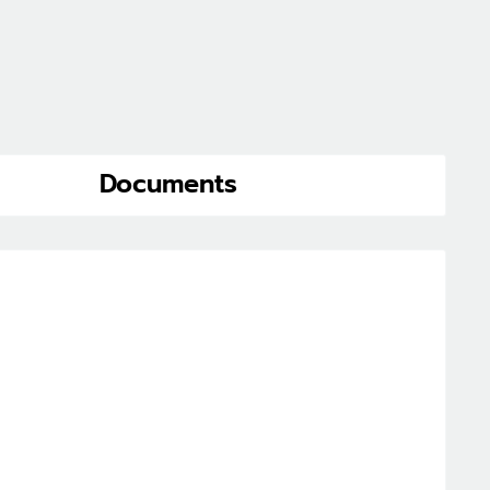
Documents