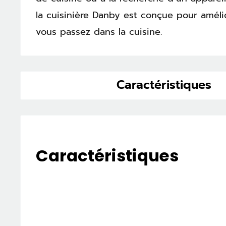
la cuisinière Danby est conçue pour améli
vous passez dans la cuisine.
Caractéristiques
Caractéristiques