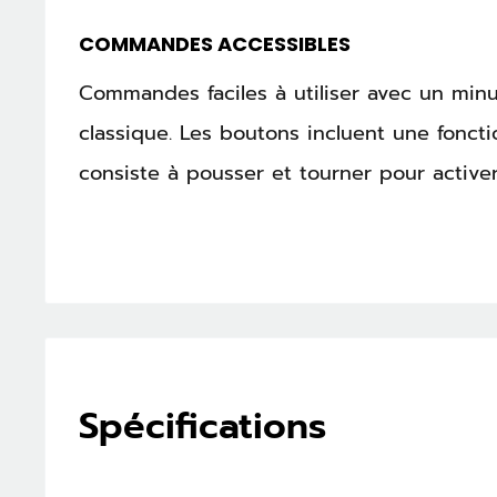
COMMANDES ACCESSIBLES
Commandes faciles à utiliser avec un mi
classique. Les boutons incluent une foncti
consiste à pousser et tourner pour activer
Spécifications