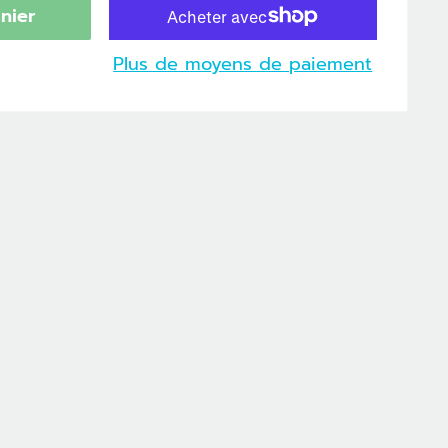
nier
Plus de moyens de paiement