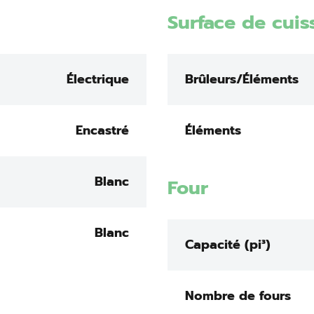
Surface de cuis
Électrique
Brûleurs/Éléments
Encastré
Éléments
Blanc
Four
Blanc
Capacité (pi³)
Nombre de fours