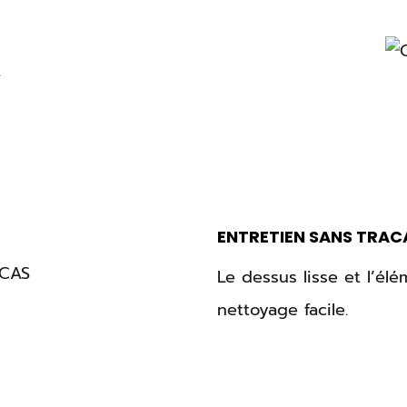
.
ENTRETIEN SANS TRAC
Le dessus lisse et l’é
nettoyage facile.