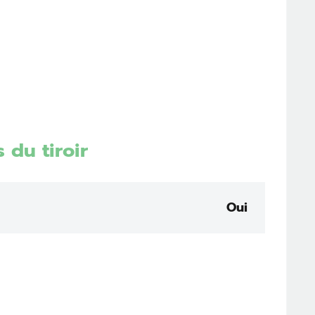
 du tiroir
Oui