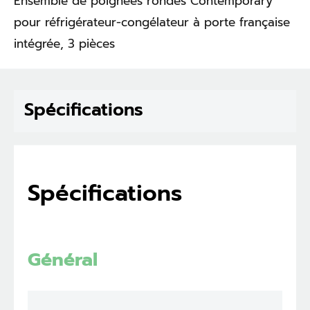
Ensemble de poignées rondes Contemporary
pour réfrigérateur-congélateur à porte française
intégrée, 3 pièces
Spécifications
Spécifications
Général