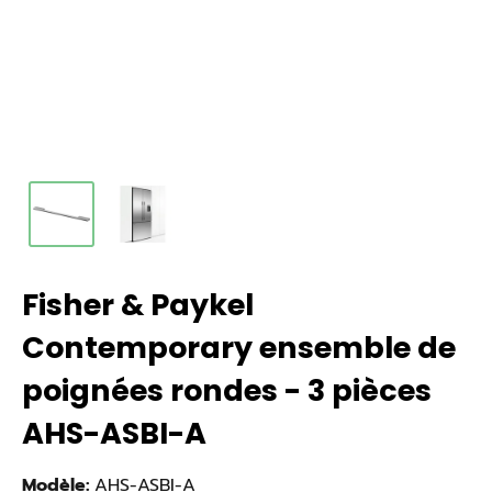
Fisher & Paykel
Contemporary ensemble de
poignées rondes - 3 pièces
AHS-ASBI-A
Modèle:
AHS-ASBI-A