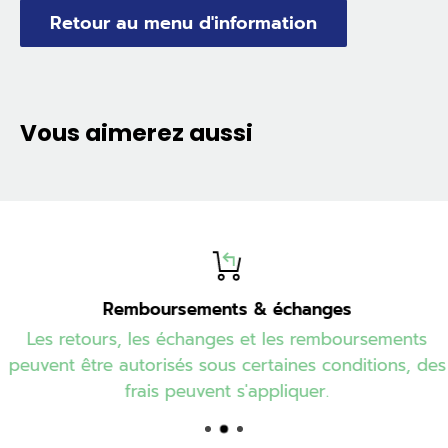
Retour au menu d'information
Vous aimerez aussi
Remboursements & échanges
Les retours, les échanges et les remboursements
peuvent être autorisés sous certaines conditions, des
frais peuvent s'appliquer.