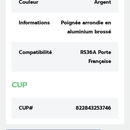
Couleur
Argent
Informations
Poignée arrondie en
aluminium brossé
Compatibilité
RS36A Porte
Française
CUP
CUP#
822843253746