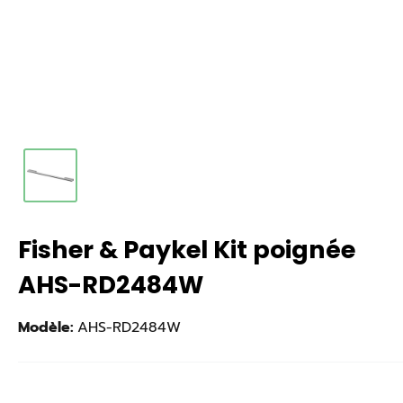
Fisher & Paykel Kit poignée
AHS-RD2484W
Modèle:
AHS-RD2484W