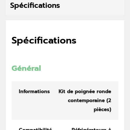
Spécifications
Spécifications
Général
Informations
Kit de poignée ronde
contemporaine (2
pièces)
Compatibilité
Réfrigérateurs à