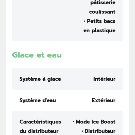
pâtisserie
coulissant
• Petits bacs
en plastique
Glace et eau
Système à glace
Intérieur
Système d'eau
Extérieur
Caractéristiques
• Mode Ice Boost
du distributeur
• Distributeur