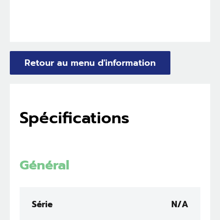
Retour au menu d'information
Spécifications
Général
Série
N/A