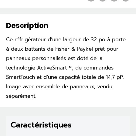
Description
Ce réfrigérateur d’une largeur de 32 po à porte
à deux battants de Fisher & Paykel prêt pour
panneaux personnalisés est doté de la
technologie ActiveSmart™, de commandes
SmartTouch et d’une capacité totale de 14,7 pi³.
Image avec ensemble de panneaux, vendu
séparément.
Caractéristiques