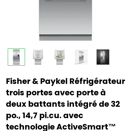
Fisher & Paykel Réfrigérateur
trois portes avec porte à
deux battants intégré de 32
po., 14,7 pi.cu. avec
technologie ActiveSmart™