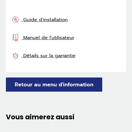
Guide d'installation
Manuel de l'utilisateur
Détails sur la garrantie
Retour au menu d'information
Vous aimerez aussi