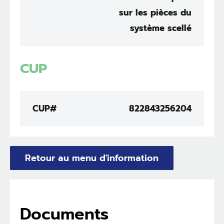
sur les pièces du
système scellé
CUP
CUP#
822843256204
Retour au menu d'information
Documents