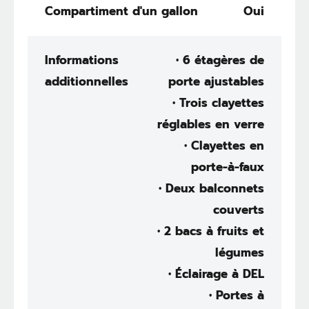
Compartiment d'un gallon
Oui
Informations
• 6 étagères de
additionnelles
porte ajustables
• Trois clayettes
réglables en verre
• Clayettes en
porte-à-faux
• Deux balconnets
couverts
• 2 bacs à fruits et
légumes
• Éclairage à DEL
• Portes à