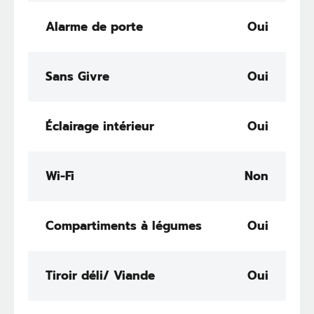
Alarme de porte
Oui
Sans Givre
Oui
Éclairage intérieur
Oui
Wi-Fi
Non
Compartiments à légumes
Oui
Tiroir déli/ Viande
Oui