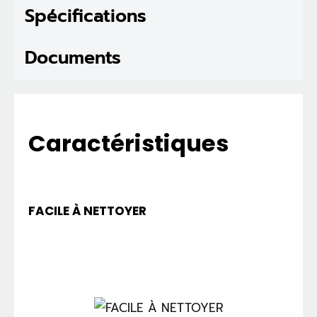
Spécifications
Documents
Caractéristiques
FACILE À NETTOYER