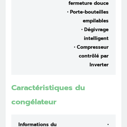
fermeture douce
• Porte-bouteilles
empilables
• Dégivrage
intelligent
• Compresseur
contrôlé par
Inverter
Caractéristiques du
congélateur
Informations du
•