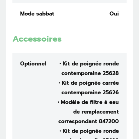
Mode sabbat
Oui
Accessoires
Optionnel
• Kit de poignée ronde
contemporaine 25628
• Kit de poignée carrée
contemporaine 25626
• Modèle de filtre à eau
de remplacement
correspondant 847200
• Kit de poignée ronde