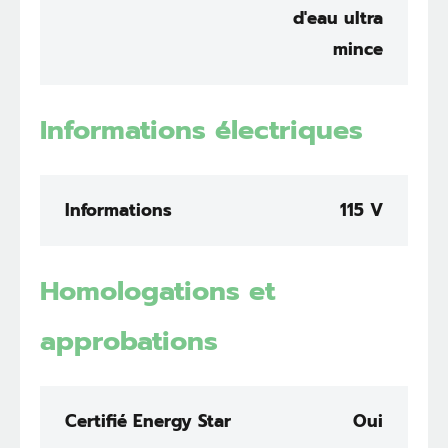
d'eau ultra
mince
Informations électriques
Informations
115 V
Homologations et
approbations
Certifié Energy Star
Oui