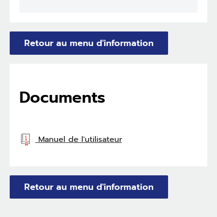
Retour au menu d'information
Documents
Manuel de l'utilisateur
Retour au menu d'information