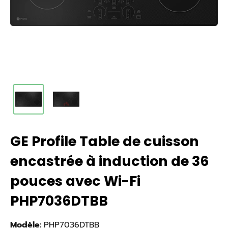
GE Profile Table de cuisson
encastrée à induction de 36
pouces avec Wi-Fi
PHP7036DTBB
Modèle:
PHP7036DTBB