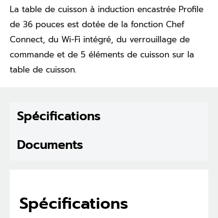
La table de cuisson à induction encastrée Profile
de 36 pouces est dotée de la fonction Chef
Connect, du Wi-Fi intégré, du verrouillage de
commande et de 5 éléments de cuisson sur la
table de cuisson.
Spécifications
Documents
Spécifications