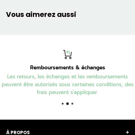
Vous aimerez aussi
Remboursements & échanges
Les retours, les échanges et les remboursements
peuvent être autorisés sous certaines conditions, des
frais peuvent s'appliquer.
À PROPOS