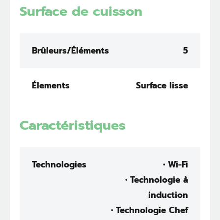
Surface de cuisson
Brûleurs/Éléments
5
Élements
Surface lisse
Caractéristiques
Technologies
• Wi-Fi
• Technologie à
induction
• Technologie Chef