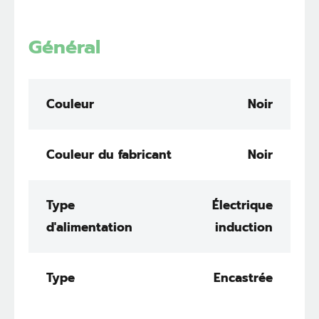
Général
Couleur
Noir
Couleur du fabricant
Noir
Type
Électrique
d'alimentation
induction
Type
Encastrée