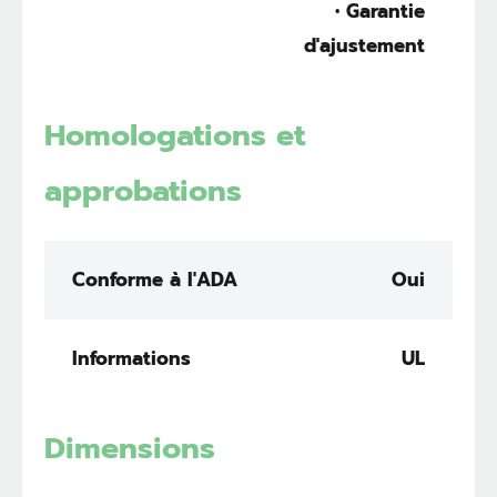
• Garantie
d'ajustement
Homologations et
approbations
Conforme à l'ADA
Oui
Informations
UL
Dimensions