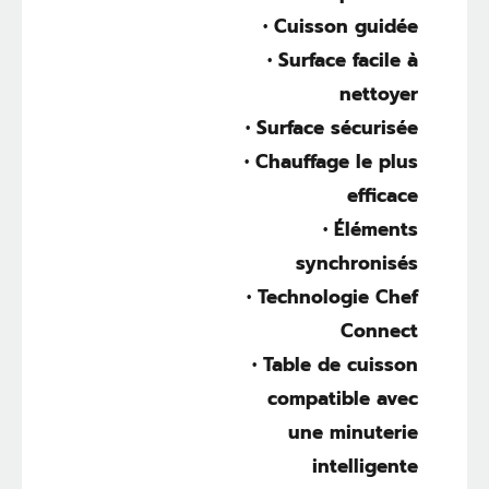
• Cuisson guidée
• Surface facile à
nettoyer
• Surface sécurisée
• Chauffage le plus
efficace
• Éléments
synchronisés
• Technologie Chef
Connect
• Table de cuisson
compatible avec
une minuterie
intelligente