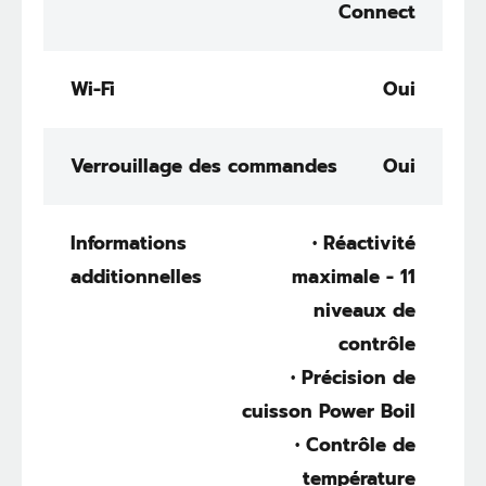
Connect
Wi-Fi
Oui
Verrouillage des commandes
Oui
Informations
• Réactivité
additionnelles
maximale - 11
niveaux de
contrôle
• Précision de
cuisson Power Boil
• Contrôle de
température