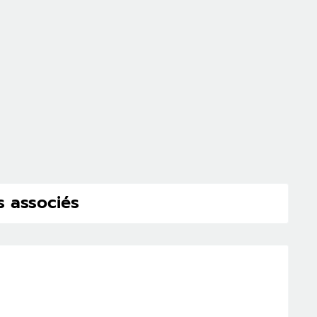
s associés