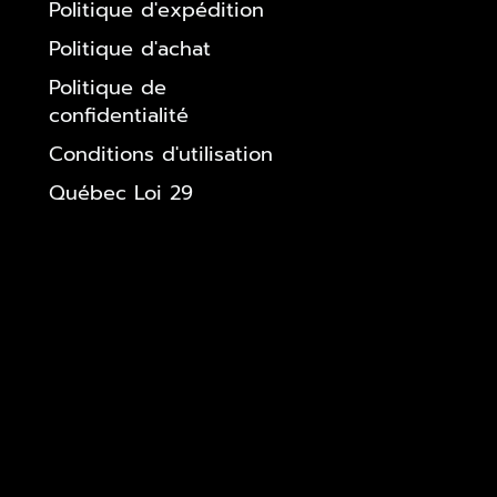
Politique d'expédition
Politique d'achat
Politique de
confidentialité
Conditions d'utilisation
Québec Loi 29