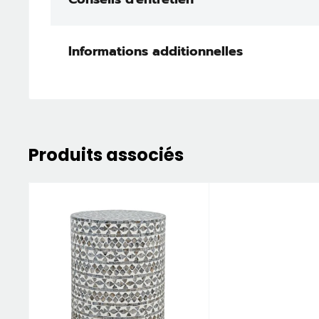
Informations additionnelles
Produits associés