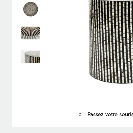
Passez votre sour