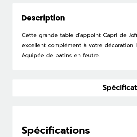
Description
Cette grande table d'appoint Capri de Jof
excellent complément à votre décoration in
équipée de patins en feutre.
Spécifica
Spécifications