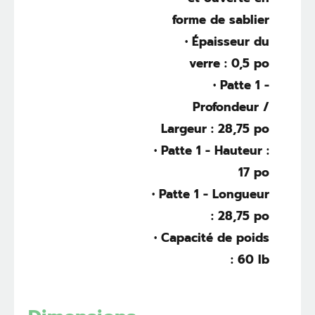
forme de sablier
• Épaisseur du
verre : 0,5 po
• Patte 1 -
Profondeur /
Largeur : 28,75 po
• Patte 1 - Hauteur :
17 po
• Patte 1 - Longueur
: 28,75 po
• Capacité de poids
: 60 lb