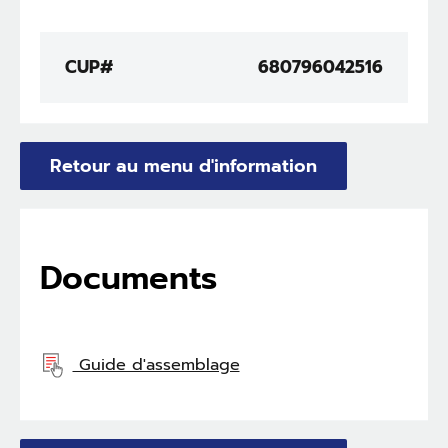
CUP#
680796042516
Retour au menu d'information
Documents
Guide d'assemblage