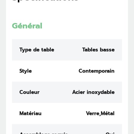
Général
Type de table
Tables basse
Style
Contemporain
Couleur
Acier inoxydable
Matériau
Verre,Métal