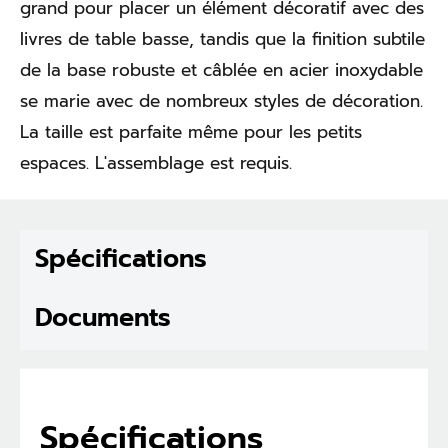
grand pour placer un élément décoratif avec des
livres de table basse, tandis que la finition subtile
de la base robuste et câblée en acier inoxydable
se marie avec de nombreux styles de décoration.
La taille est parfaite même pour les petits
espaces. L'assemblage est requis.
Spécifications
Documents
Spécifications