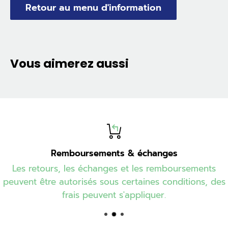
Retour au menu d'information
Vous aimerez aussi
Remboursements & échanges
Les retours, les échanges et les remboursements
peuvent être autorisés sous certaines conditions, des
frais peuvent s'appliquer.