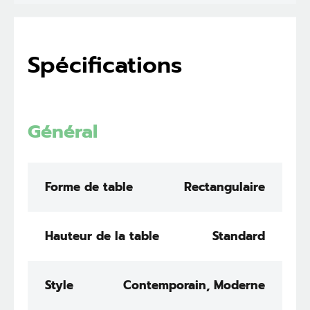
Spécifications
Général
Forme de table
Rectangulaire
Hauteur de la table
Standard
Style
Contemporain, Moderne