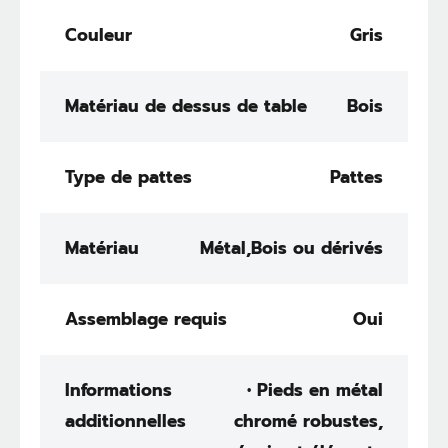
Couleur
Gris
Matériau de dessus de table
Bois
Type de pattes
Pattes
Matériau
Métal,Bois ou dérivés
Assemblage requis
Oui
Informations
• Pieds en métal
additionnelles
chromé robustes,