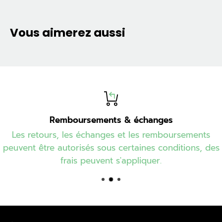
Vous aimerez aussi
Remboursements & échanges
Les retours, les échanges et les remboursements
peuvent être autorisés sous certaines conditions, des
frais peuvent s'appliquer.