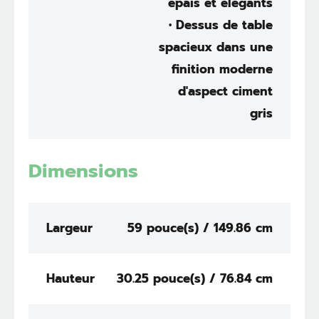
épais et élégants
• Dessus de table
spacieux dans une
finition moderne
d'aspect ciment
gris
Dimensions
Largeur
59 pouce(s) / 149.86 cm
Hauteur
30.25 pouce(s) / 76.84 cm