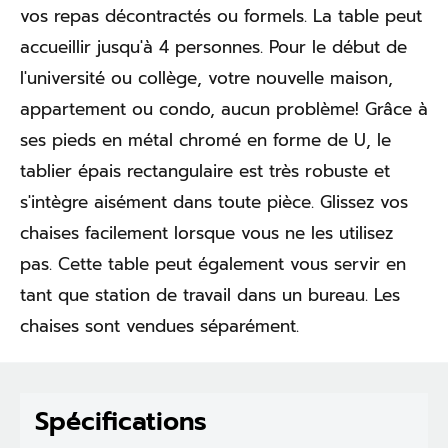
vos repas décontractés ou formels. La table peut
accueillir jusqu'à 4 personnes. Pour le début de
l'université ou collège, votre nouvelle maison,
appartement ou condo, aucun problème! Grâce à
ses pieds en métal chromé en forme de U, le
tablier épais rectangulaire est très robuste et
s'intègre aisément dans toute pièce. Glissez vos
chaises facilement lorsque vous ne les utilisez
pas. Cette table peut également vous servir en
tant que station de travail dans un bureau. Les
chaises sont vendues séparément.
Spécifications