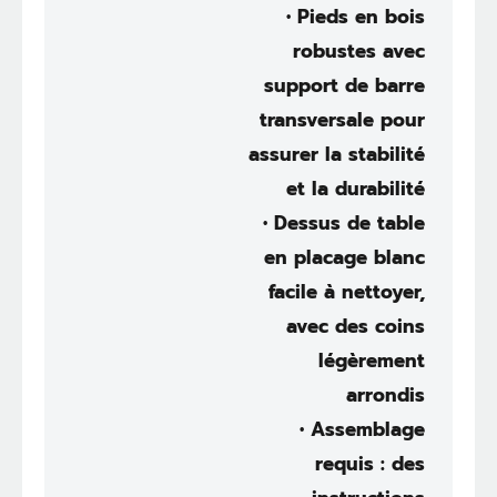
• Pieds en bois
robustes avec
support de barre
transversale pour
assurer la stabilité
et la durabilité
• Dessus de table
en placage blanc
facile à nettoyer,
avec des coins
légèrement
arrondis
• Assemblage
requis : des