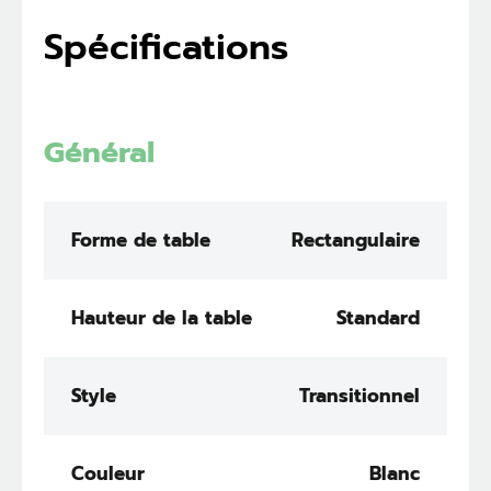
Spécifications
Général
Forme de table
Rectangulaire
Hauteur de la table
Standard
Style
Transitionnel
Couleur
Blanc