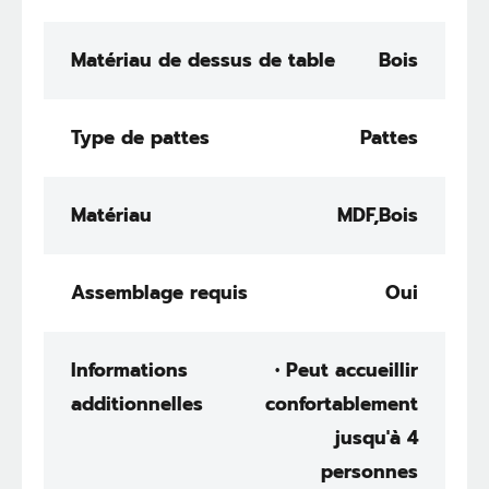
Matériau de dessus de table
Bois
Type de pattes
Pattes
Matériau
MDF,Bois
Assemblage requis
Oui
Informations
• Peut accueillir
additionnelles
confortablement
jusqu'à 4
personnes