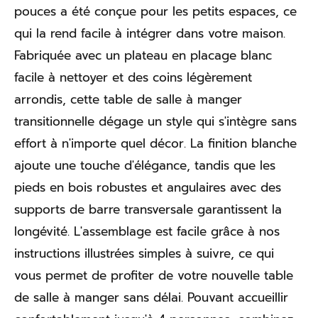
pouces a été conçue pour les petits espaces, ce
qui la rend facile à intégrer dans votre maison.
Fabriquée avec un plateau en placage blanc
facile à nettoyer et des coins légèrement
arrondis, cette table de salle à manger
transitionnelle dégage un style qui s'intègre sans
effort à n'importe quel décor. La finition blanche
ajoute une touche d'élégance, tandis que les
pieds en bois robustes et angulaires avec des
supports de barre transversale garantissent la
longévité. L'assemblage est facile grâce à nos
instructions illustrées simples à suivre, ce qui
vous permet de profiter de votre nouvelle table
de salle à manger sans délai. Pouvant accueillir