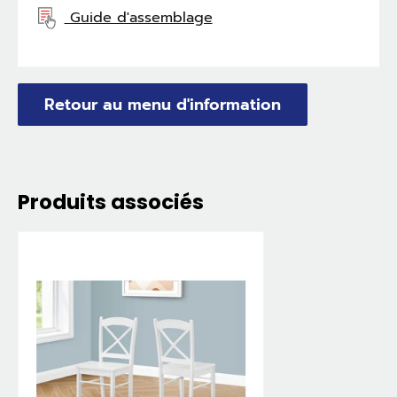
Guide d'assemblage
Retour au menu d'information
Produits associés