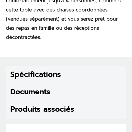
confortablement jusqu'à 4 personnes, combinez
cette table avec des chaises coordonnées
(vendues séparément) et vous serez prêt pour
des repas en famille ou des réceptions
décontractées.
Spécifications
Documents
Produits associés