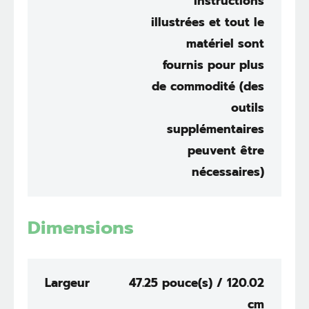
instructions
illustrées et tout le
matériel sont
fournis pour plus
de commodité (des
outils
supplémentaires
peuvent être
nécessaires)
Dimensions
Largeur
47.25 pouce(s) / 120.02
cm