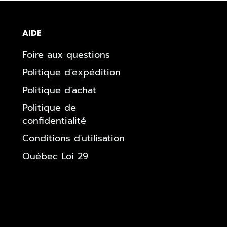
AIDE
Foire aux questions
Politique d'expédition
Politique d'achat
Politique de
confidentialité
Conditions d'utilisation
Québec Loi 29