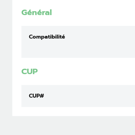
Général
Compatibilité
CUP
CUP#