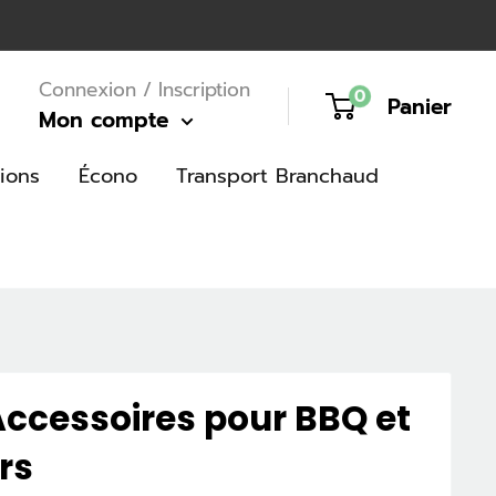
Connexion / Inscription
0
Panier
Mon compte
ions
Écono
Transport Branchaud
ccessoires pour BBQ et
rs