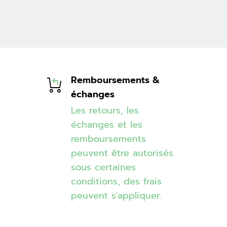
Remboursements &
échanges
Les retours, les
échanges et les
remboursements
peuvent être autorisés
sous certaines
conditions, des frais
peuvent s'appliquer.