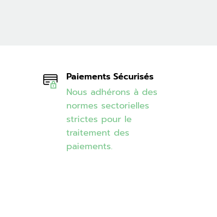
Paiements Sécurisés
Nous adhérons à des
normes sectorielles
strictes pour le
traitement des
paiements.