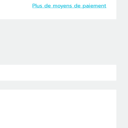
Plus de moyens de paiement