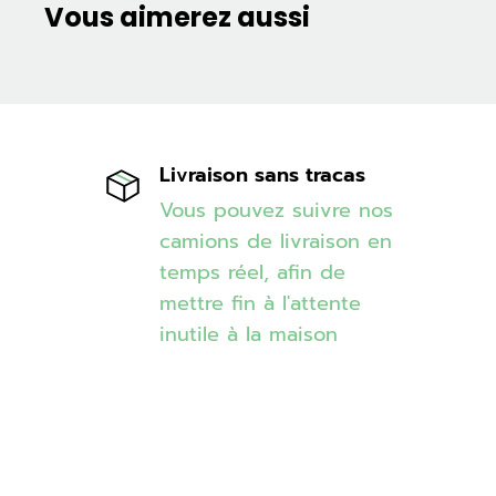
Vous aimerez aussi
Livraison sans tracas
Vous pouvez suivre nos
camions de livraison en
temps réel, afin de
mettre fin à l'attente
inutile à la maison