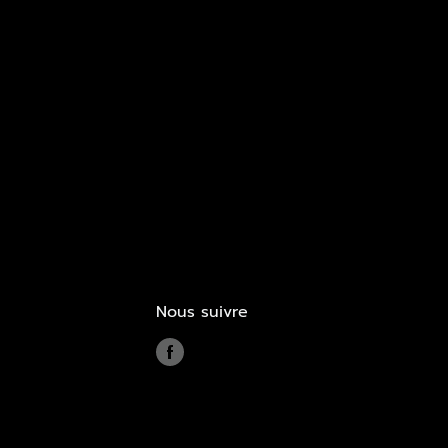
Nous suivre