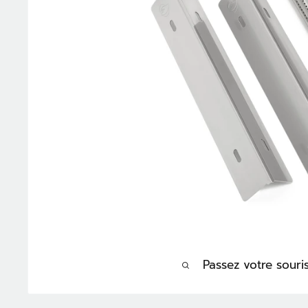
Passez votre sour