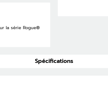
ur la série Rogue®
Spécifications