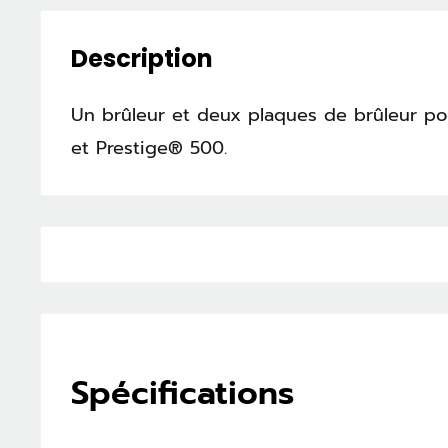
Description
Un brûleur et deux plaques de brûleur po
et Prestige® 500.
Spécifications