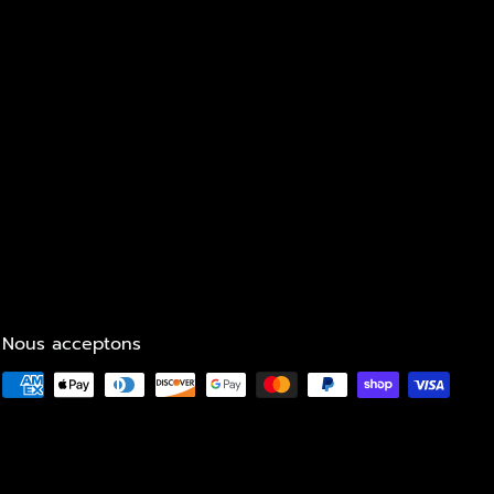
Nous acceptons