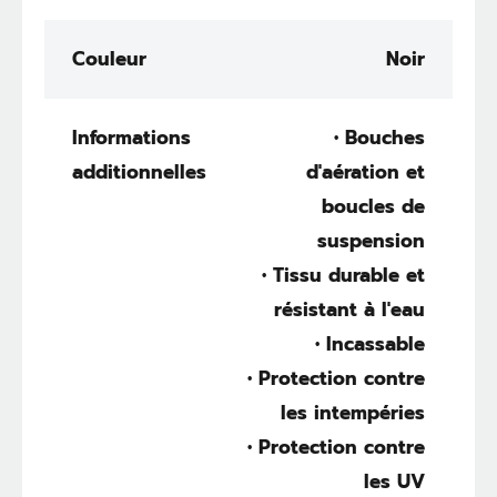
Couleur
Noir
Informations
• Bouches
additionnelles
d'aération et
boucles de
suspension
• Tissu durable et
résistant à l'eau
• Incassable
• Protection contre
les intempéries
• Protection contre
les UV