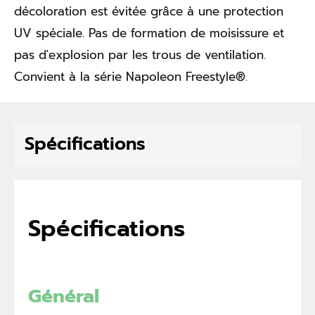
décoloration est évitée grâce à une protection
UV spéciale. Pas de formation de moisissure et
pas d'explosion par les trous de ventilation.
Convient à la série Napoleon Freestyle®.
Spécifications
Spécifications
Général