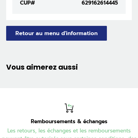
CUP#
629162614445
Retour au menu d'information
Vous aimerez aussi
Remboursements & échanges
Les retours, les échanges et les remboursements