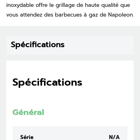
inoxydable offre le grillage de haute qualité que
vous attendez des barbecues à gaz de Napoleon.
Spécifications
Spécifications
Général
Série
N/A