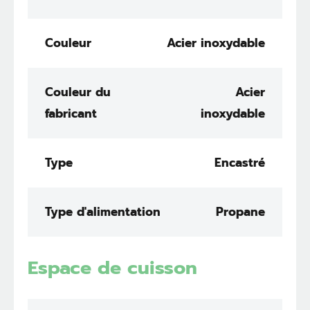
Couleur
Acier inoxydable
Couleur du
Acier
fabricant
inoxydable
Type
Encastré
Type d'alimentation
Propane
Espace de cuisson