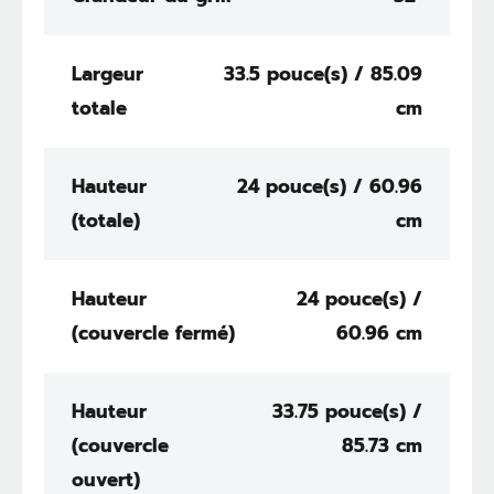
Largeur
33.5 pouce(s) / 85.09
totale
cm
Hauteur
24 pouce(s) / 60.96
(totale)
cm
Hauteur
24 pouce(s) /
(couvercle fermé)
60.96 cm
Hauteur
33.75 pouce(s) /
(couvercle
85.73 cm
ouvert)