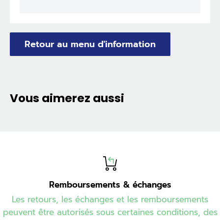
Retour au menu d'information
Vous aimerez aussi
Remboursements & échanges
Les retours, les échanges et les remboursements
peuvent être autorisés sous certaines conditions, des