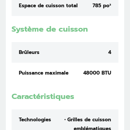
Espace de cuisson total
785 po²
Système de cuisson
Brûleurs
4
Puissance maximale
48000 BTU
Caractéristiques
Technologies
• Grilles de cuisson
emblématiques