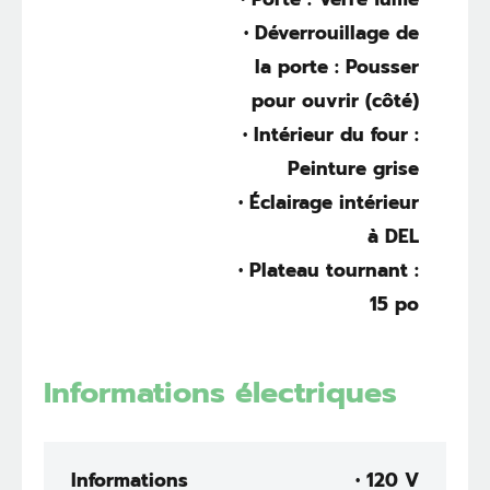
• Déverrouillage de
la porte : Pousser
pour ouvrir (côté)
• Intérieur du four :
Peinture grise
• Éclairage intérieur
à DEL
• Plateau tournant :
15 po
Informations électriques
Informations
• 120 V