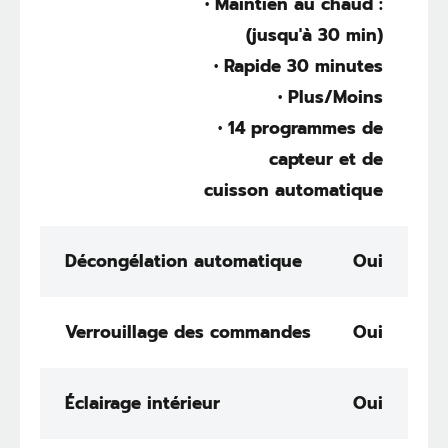
• Maintien au chaud :
(jusqu'à 30 min)
• Rapide 30 minutes
• Plus/Moins
• 14 programmes de
capteur et de
cuisson automatique
Décongélation automatique
Oui
Verrouillage des commandes
Oui
Éclairage intérieur
Oui