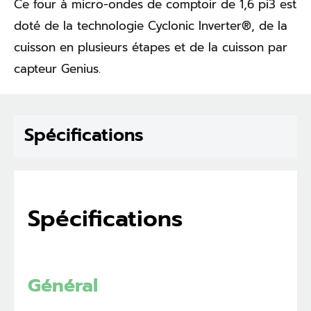
Ce four à micro-ondes de comptoir de 1,6 pi3 est
doté de la technologie Cyclonic Inverter®, de la
cuisson en plusieurs étapes et de la cuisson par
capteur Genius.
Spécifications
Spécifications
Général