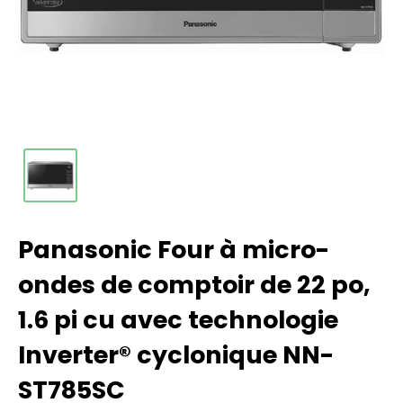
Panasonic Four à micro-
ondes de comptoir de 22 po,
1.6 pi cu avec technologie
Inverter® cyclonique NN-
ST785SC