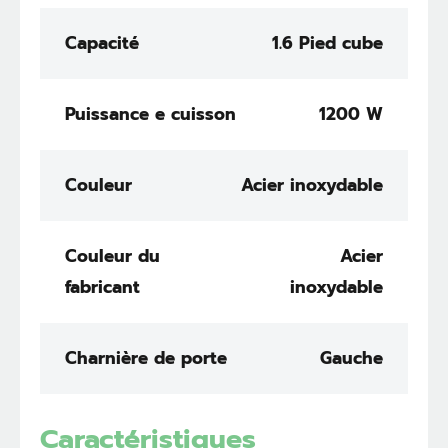
Capacité
1.6 Pied cube
Puissance e cuisson
1200 W
Couleur
Acier inoxydable
Couleur du
Acier
fabricant
inoxydable
Charnière de porte
Gauche
Caractéristiques