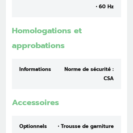
• 60 Hz
Homologations et
approbations
Informations
Norme de sécurité :
CSA
Accessoires
Optionnels
• Trousse de garniture