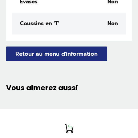
Évasés
Non
Coussins en 'T'
Non
Retour au menu d'information
Vous aimerez aussi