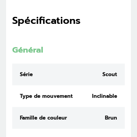
Spécifications
Général
Série
Scout
Type de mouvement
Inclinable
Famille de couleur
Brun