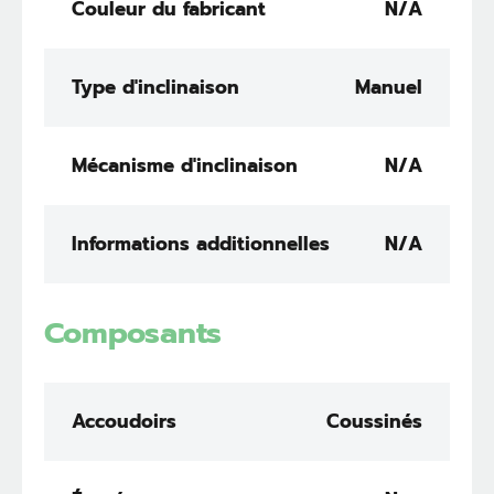
Couleur du fabricant
N/A
Type d'inclinaison
Manuel
Mécanisme d'inclinaison
N/A
Informations additionnelles
N/A
Composants
Accoudoirs
Coussinés