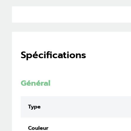
Spécifications
Général
Type
Couleur