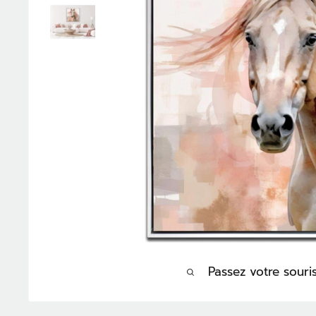
Passez votre sour