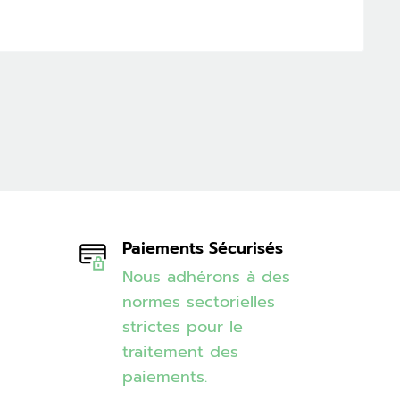
Paiements Sécurisés
Nous adhérons à des
normes sectorielles
strictes pour le
traitement des
paiements.