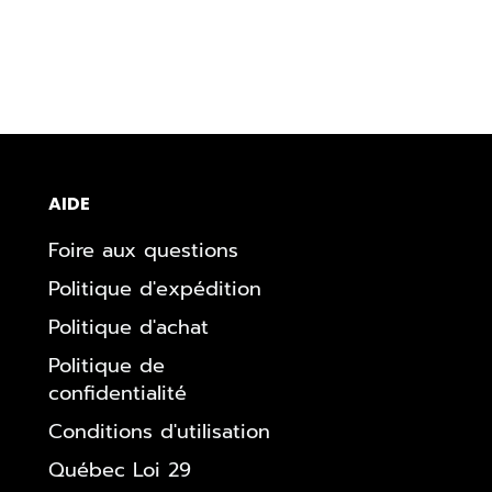
AIDE
Foire aux questions
Politique d'expédition
Politique d'achat
Politique de
confidentialité
Conditions d'utilisation
Québec Loi 29