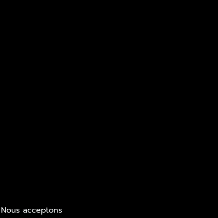
Nous acceptons