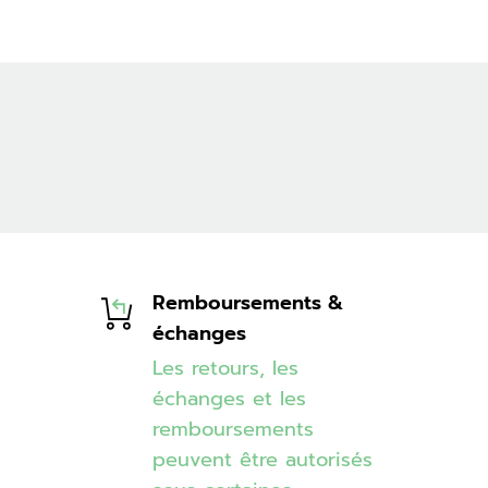
Remboursements &
échanges
Les retours, les
échanges et les
remboursements
peuvent être autorisés