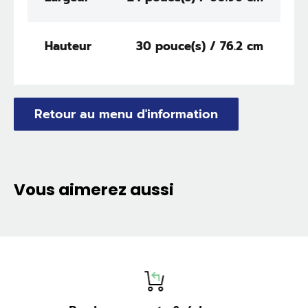
Hauteur
30 pouce(s) / 76.2 cm
Retour au menu d'information
Vous aimerez aussi