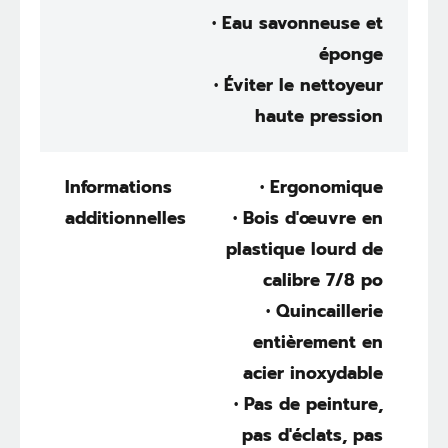
• Eau savonneuse et
éponge
• Éviter le nettoyeur
haute pression
Informations
• Ergonomique
additionnelles
• Bois d'œuvre en
plastique lourd de
calibre 7/8 po
• Quincaillerie
entièrement en
acier inoxydable
• Pas de peinture,
pas d'éclats, pas