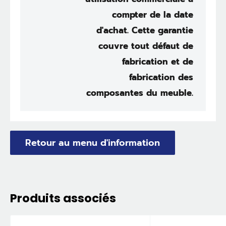
compter de la date
d'achat. Cette garantie
couvre tout défaut de
fabrication et de
fabrication des
composantes du meuble.
Retour au menu d'information
Produits associés