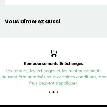
Vous aimerez aussi
Remboursements & échanges
Les retours, les échanges et les remboursements
peuvent être autorisés sous certaines conditions, des
frais peuvent s'appliquer.