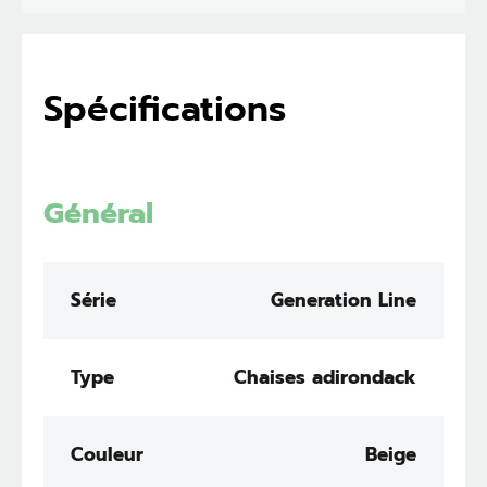
Spécifications
Général
Série
Generation Line
Type
Chaises adirondack
Couleur
Beige