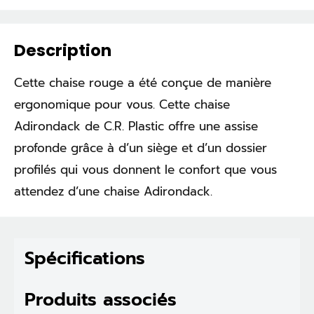
Description
Cette chaise rouge a été conçue de manière
ergonomique pour vous. Cette chaise
Adirondack de C.R. Plastic offre une assise
profonde grâce à d’un siège et d’un dossier
profilés qui vous donnent le confort que vous
attendez d’une chaise Adirondack.
Spécifications
Produits associés