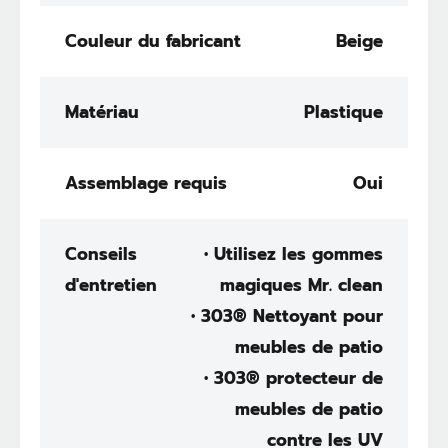
Couleur du fabricant
Beige
Matériau
Plastique
Assemblage requis
Oui
Conseils
• Utilisez les gommes
d'entretien
magiques Mr. clean
• 303® Nettoyant pour
meubles de patio
• 303® protecteur de
meubles de patio
contre les UV