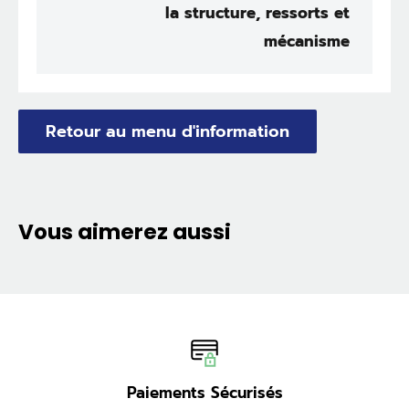
la structure, ressorts et
mécanisme
Retour au menu d'information
Vous aimerez aussi
Paiements Sécurisés