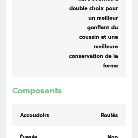
double choix pour
un meilleur
gonflant du
coussin et une
meilleure
conservation de la
forme
Composants
Accoudoirs
Roulés
Évasés
Non