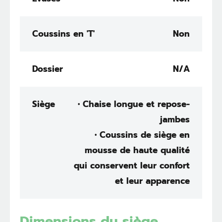
Coussins en 'T'
Non
Dossier
N/A
Siège
• Chaise longue et repose-
jambes
• Coussins de siège en
mousse de haute qualité
qui conservent leur confort
et leur apparence
Dimensions du siège