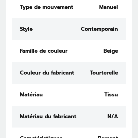
Type de mouvement
Manuel
Style
Contemporain
Famille de couleur
Beige
Couleur du fabricant
Tourterelle
Matériau
Tissu
Matériau du fabricant
N/A