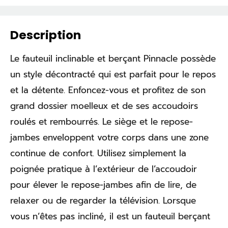
Description
Le fauteuil inclinable et berçant Pinnacle possède
un style décontracté qui est parfait pour le repos
et la détente. Enfoncez-vous et profitez de son
grand dossier moelleux et de ses accoudoirs
roulés et rembourrés. Le siège et le repose-
jambes enveloppent votre corps dans une zone
continue de confort. Utilisez simplement la
poignée pratique à l’extérieur de l’accoudoir
pour élever le repose-jambes afin de lire, de
relaxer ou de regarder la télévision. Lorsque
vous n’êtes pas incliné, il est un fauteuil berçant