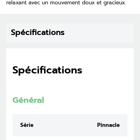
relaxant avec un mouvement doux et gracieux.
Spécifications
Spécifications
Général
Série
Pinnacle