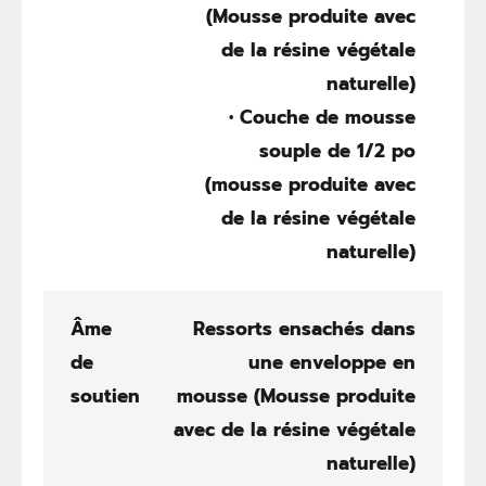
(Mousse produite avec
de la résine végétale
naturelle)
• Couche de mousse
souple de 1/2 po
(mousse produite avec
de la résine végétale
naturelle)
Âme
Ressorts ensachés dans
de
une enveloppe en
soutien
mousse (Mousse produite
avec de la résine végétale
naturelle)