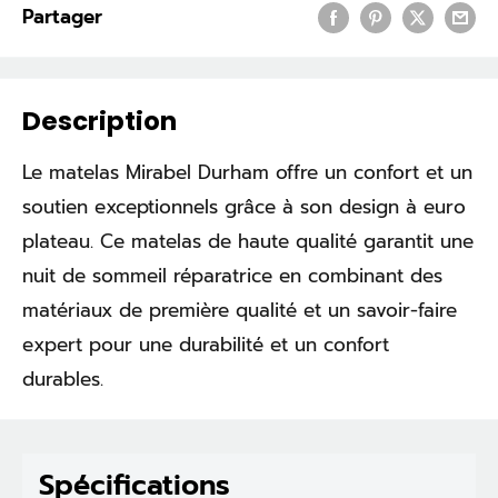
Partager
Description
Le matelas Mirabel Durham offre un confort et un
soutien exceptionnels grâce à son design à euro
plateau. Ce matelas de haute qualité garantit une
nuit de sommeil réparatrice en combinant des
matériaux de première qualité et un savoir-faire
expert pour une durabilité et un confort
durables.
Spécifications