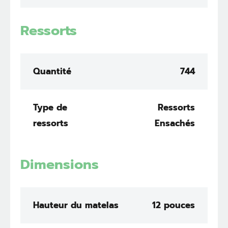
Ressorts
Quantité
744
Type de
Ressorts
ressorts
Ensachés
Dimensions
Hauteur du matelas
12 pouces