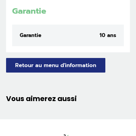
Garantie
Garantie
10 ans
Retour au menu d'information
Vous aimerez aussi