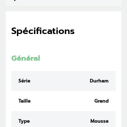
Spécifications
Général
Série
Durham
Taille
Grand
Type
Mousse