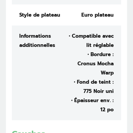
Style de plateau
Euro plateau
Informations
• Compatible avec
additionnelles
lit réglable
• Bordure :
Cronus Mocha
Warp
• Fond de teint :
775 Noir uni
• Épaisseur env. :
12 po