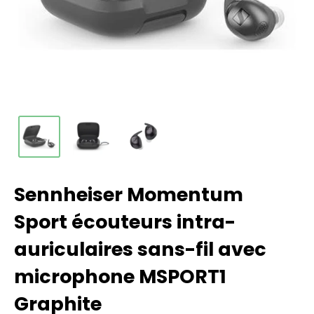
Sennheiser Momentum
Sport écouteurs intra-
auriculaires sans-fil avec
microphone MSPORT1
Graphite