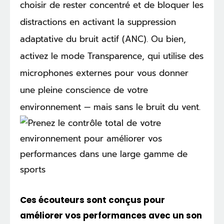
choisir de rester concentré et de bloquer les
distractions en activant la suppression
adaptative du bruit actif (ANC). Ou bien,
activez le mode Transparence, qui utilise des
microphones externes pour vous donner
une pleine conscience de votre
environnement — mais sans le bruit du vent.
Ces écouteurs sont conçus pour
améliorer vos performances avec un son