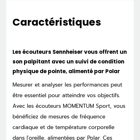
Caractéristiques
Les écouteurs Sennheiser vous offrent un
son palpitant avec un suivi de condition
physique de pointe, alimenté par Polar
Mesurer et analyser les performances peut
être essentiel pour atteindre vos objectifs.
Avec les écouteurs MOMENTUM Sport, vous
bénéficiez de mesures de fréquence
cardiaque et de température corporelle
dans l'oreille, alimentées par Polar. Ces