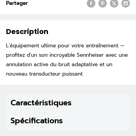
Partager
Description
L'équipement ultime pour votre entraînement —
profitez d'un son incroyable Sennheiser avec une
annulation active du bruit adaptative et un
nouveau transducteur puissant.
Caractéristiques
Spécifications