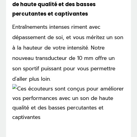
de haute qualité et des basses
percutantes et captivantes
Entraînements intenses riment avec
dépassement de soi, et vous méritez un son
à la hauteur de votre intensité. Notre
nouveau transducteur de 10 mm offre un
son sportif puissant pour vous permettre
d'aller plus loin.