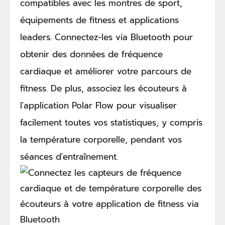
compatibles avec les montres de sport,
équipements de fitness et applications
leaders. Connectez-les via Bluetooth pour
obtenir des données de fréquence
cardiaque et améliorer votre parcours de
fitness. De plus, associez les écouteurs à
l'application Polar Flow pour visualiser
facilement toutes vos statistiques, y compris
la température corporelle, pendant vos
séances d'entraînement.