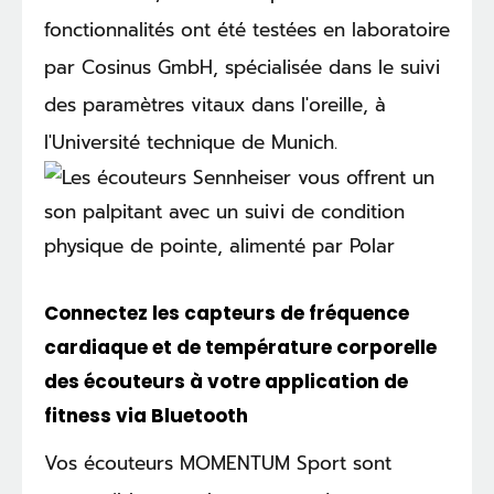
fonctionnalités ont été testées en laboratoire
par Cosinus GmbH, spécialisée dans le suivi
des paramètres vitaux dans l'oreille, à
l'Université technique de Munich.
Connectez les capteurs de fréquence
cardiaque et de température corporelle
des écouteurs à votre application de
fitness via Bluetooth
Vos écouteurs MOMENTUM Sport sont