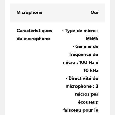
Microphone
Oui
Caractéristiques
• Type de micro :
du microphone
MEMS
• Gamme de
fréquence du
micro : 100 Hz à
10 kHz
• Directivité du
microphone : 3
micros par
écouteur,
faisceau pour la