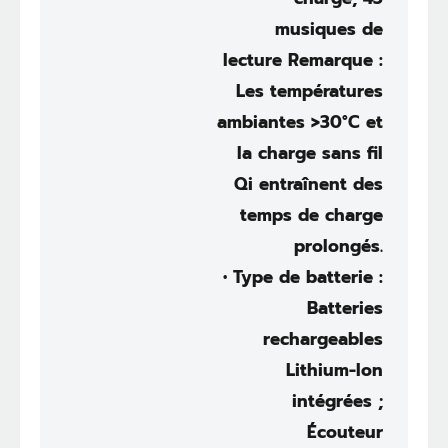
musiques de
lecture Remarque :
Les températures
ambiantes >30°C et
la charge sans fil
Qi entraînent des
temps de charge
prolongés.
• Type de batterie :
Batteries
rechargeables
Lithium-Ion
intégrées ;
Écouteur