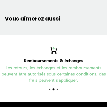
Vous aimerez aussi
Remboursements & échanges
Les retours, les échanges et les remboursements
peuvent être autorisés sous certaines conditions, des
frais peuvent s'appliquer.