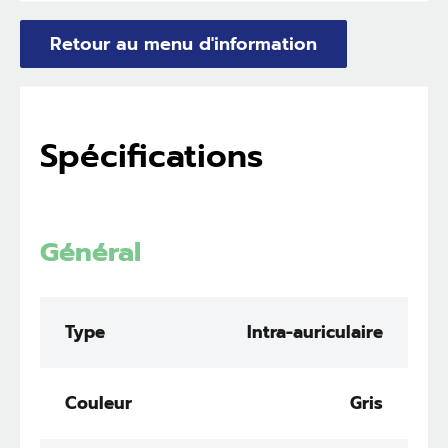
Retour au menu d'information
Spécifications
Général
Type
Intra-auriculaire
Couleur
Gris