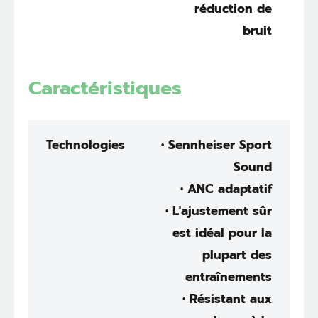
réduction de
bruit
Caractéristiques
Technologies
• Sennheiser Sport
Sound
• ANC adaptatif
• L'ajustement sûr
est idéal pour la
plupart des
entraînements
• Résistant aux