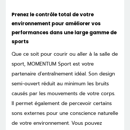
Prenez le contrôle total de votre
environnement pour améliorer vos
performances dans une large gamme de
sports
Que ce soit pour courir ou aller à la salle de
sport, MOMENTUM Sport est votre
partenaire d'entraînement idéal. Son design
semi-ouvert réduit au minimum les bruits
causés par les mouvements de votre corps.
Il permet également de percevoir certains
sons externes pour une conscience naturelle
de votre environnement. Vous pouvez