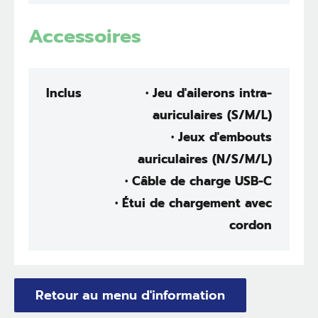
Accessoires
Inclus
• Jeu d'ailerons intra-
auriculaires (S/M/L)
• Jeux d'embouts
auriculaires (N/S/M/L)
• Câble de charge USB-C
• Étui de chargement avec
cordon
Retour au menu d'information